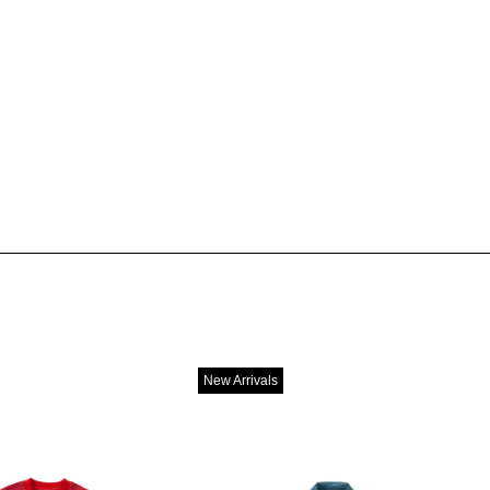
New Arrivals