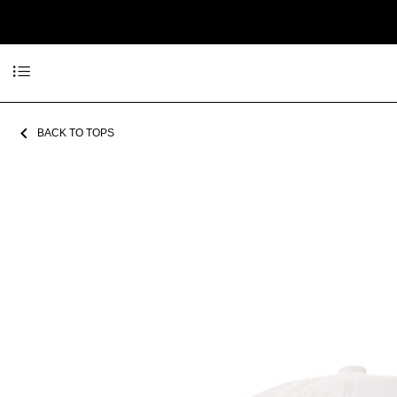
BACK TO TOPS