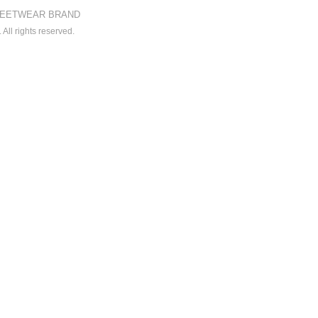
EETWEAR BRAND
All rights reserved.