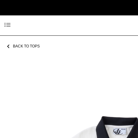
BACK TO TOPS