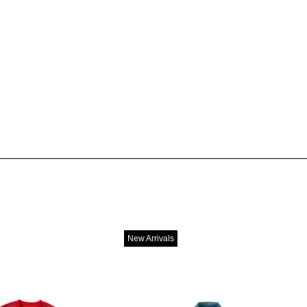
New Arrivals