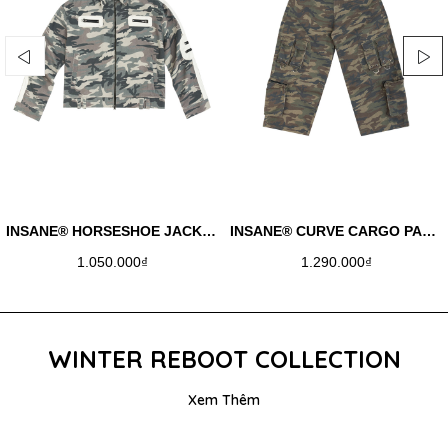
INSANE® HORSESHOE JACKET - WINTER CAMO
INSANE® CURVE CARGO PANTS
1.050.000₫
1.290.000₫
WINTER REBOOT COLLECTION
Xem Thêm