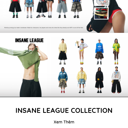
INSANE LEAGUE COLLECTION
Xem Thêm