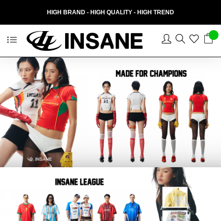
HIGH BRAND - HIGH QUALITY - HIGH TREND