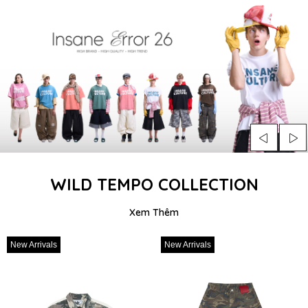
WILD TEMPO COLLECTION
Xem Thêm
New Arrivals
New Arrivals