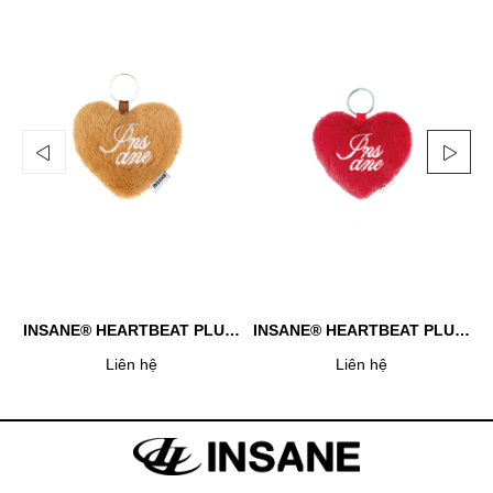
INSANE® HEARTBEAT PLUSH KEYCHAIN - BROWN
INSANE® HEARTBEAT PLUSH KEYCHAIN - RED
Liên hệ
Liên hệ