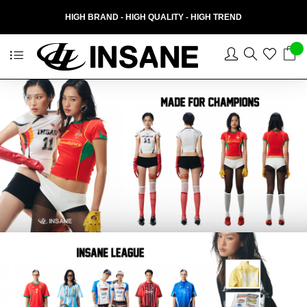
HIGH BRAND - HIGH QUALITY - HIGH TREND