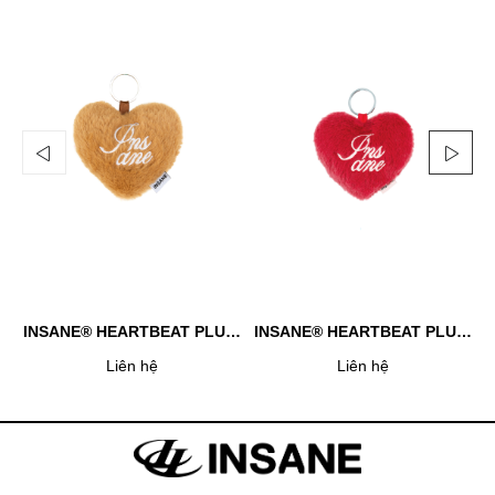
INSANE® HEARTBEAT PLUSH KEYCHAIN - BROWN
INSANE® HEARTBEAT PLUSH KEYCHAIN - RED
Liên hệ
Liên hệ