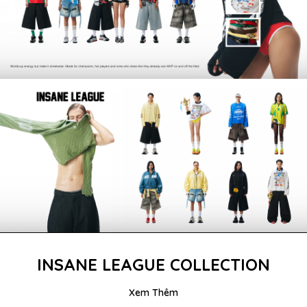
INSANE LEAGUE COLLECTION
Xem Thêm