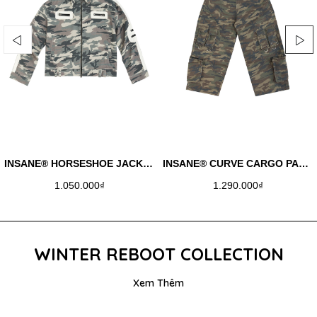
INSANE® HORSESHOE JACKET - WINTER CAMO
INSANE® CURVE CARGO PANTS
1.050.000₫
1.290.000₫
WINTER REBOOT COLLECTION
Xem Thêm