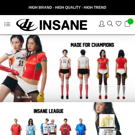
HIGH BRAND - HIGH QUALITY - HIGH TREND