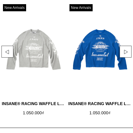
New Arrivals
New Arrivals
INSANE® RACING WAFFLE LONGSLEEVE - COBAN
INSANE® RACING WAFFLE LONGSLEEVE - RED
1.050.000₫
1.050.000₫