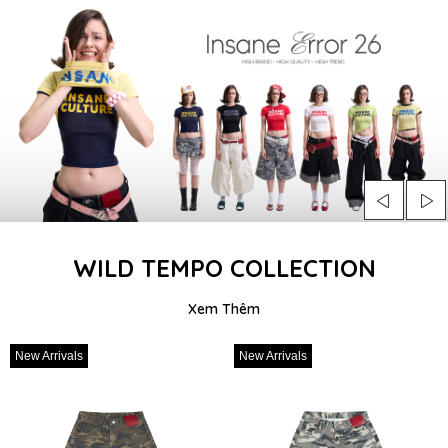
WILD TEMPO COLLECTION
Xem Thêm
New Arrivals
New Arrivals