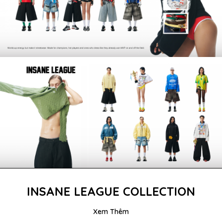
INSANE LEAGUE COLLECTION
Xem Thêm