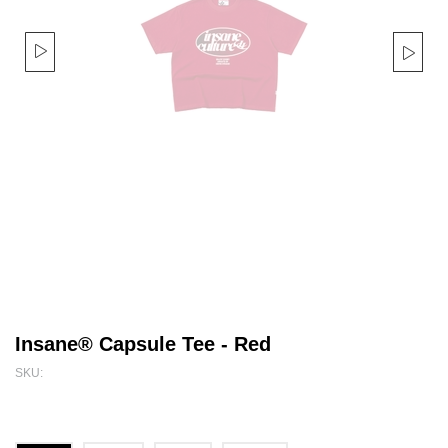
Insane® Capsule Tee - Red
SKU: