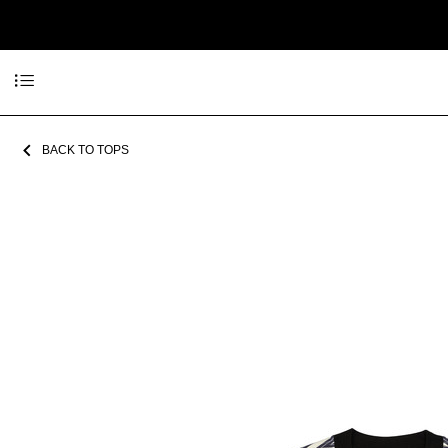
BACK TO TOPS