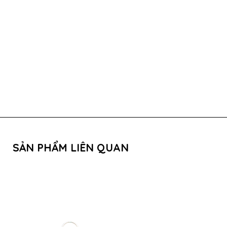
SẢN PHẨM LIÊN QUAN