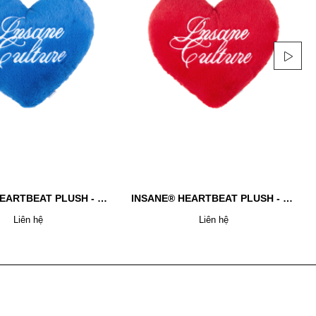
INSANE® HEARTBEAT PLUSH - BLUE
INSANE® HEARTBEAT PLUSH - RED
Liên hệ
Liên hệ