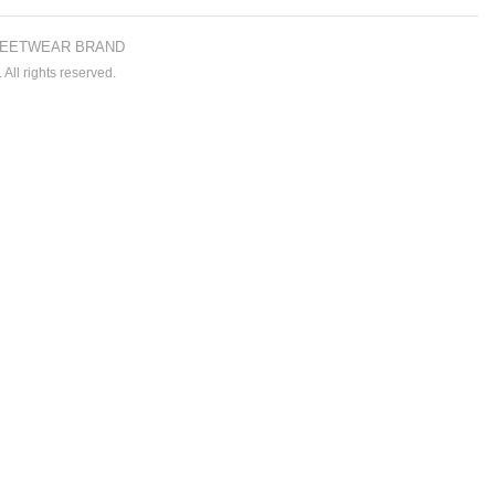
EETWEAR BRAND
All rights reserved.