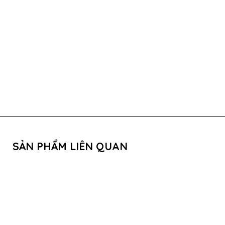
SẢN PHẨM LIÊN QUAN