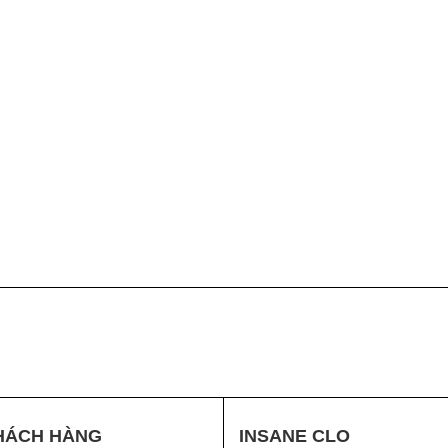
HÁCH HÀNG
INSANE CLO