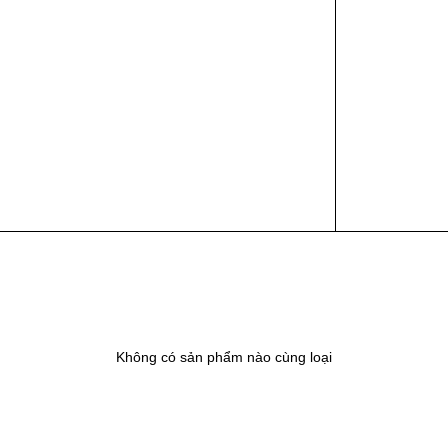
Không có sản phẩm nào cùng loại