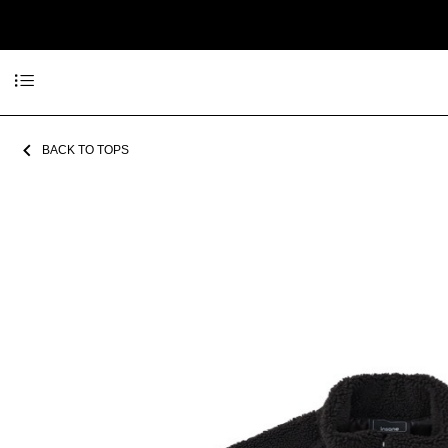
BACK TO TOPS