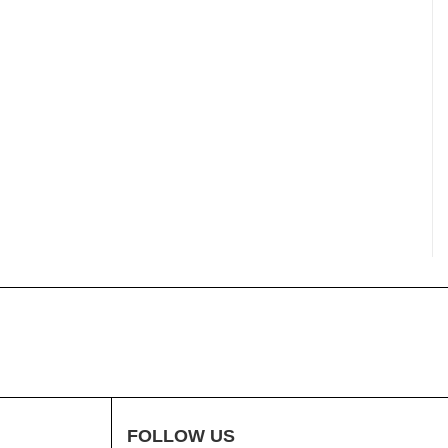
FOLLOW US