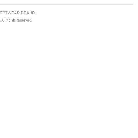
EETWEAR BRAND
All rights reserved.