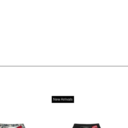
New Arrivals