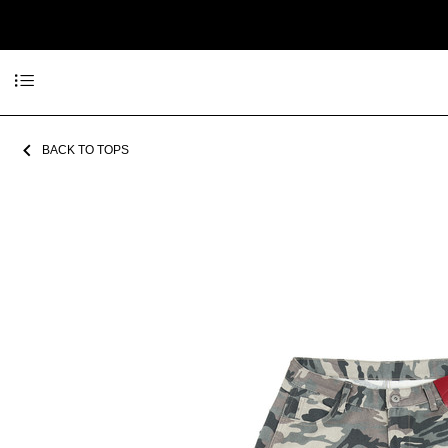
BACK TO TOPS