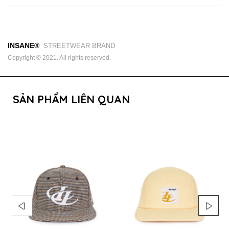
INSANE®
STREETWEAR BRAND
Copyright © 2021. All rights reserved.
SẢN PHẨM LIÊN QUAN