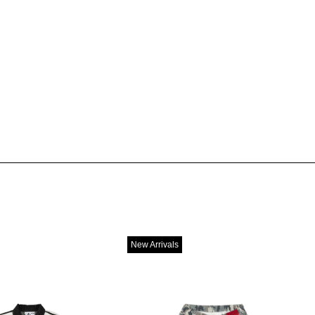
New Arrivals