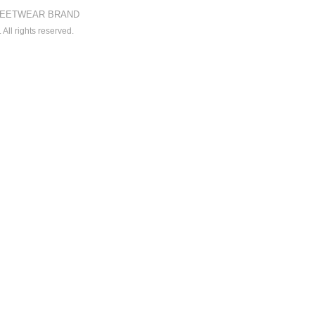
EETWEAR BRAND
All rights reserved.