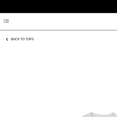
BACK TO TOPS